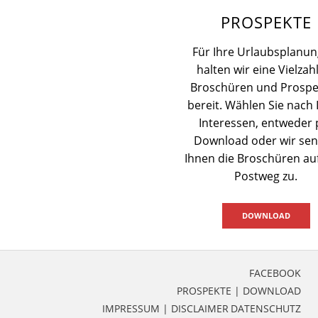
PROSPEKTE
Für Ihre Urlaubsplanun
halten wir eine Vielzah
Broschüren und Prospe
bereit. Wählen Sie nach 
Interessen, entweder 
Download oder wir se
Ihnen die Broschüren a
Postweg zu.
DOWNLOAD
FACEBOOK
PROSPEKTE | DOWNLOAD
IMPRESSUM | DISCLAIMER
DATENSCHUTZ