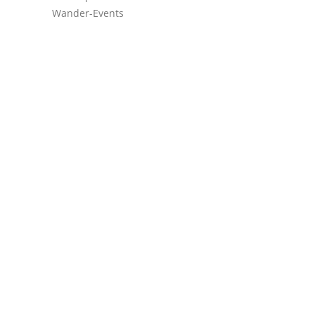
Wander-Events