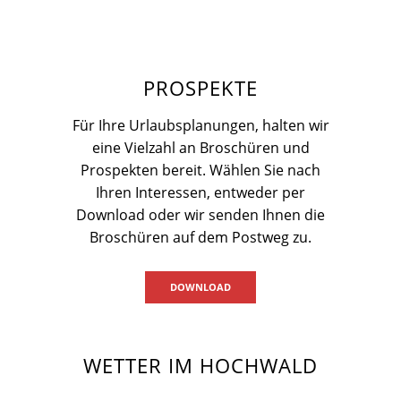
PROSPEKTE
Für Ihre Urlaubsplanungen, halten wir
eine Vielzahl an Broschüren und
Prospekten bereit. Wählen Sie nach
Ihren Interessen, entweder per
Download oder wir senden Ihnen die
Broschüren auf dem Postweg zu.
DOWNLOAD
WETTER IM HOCHWALD