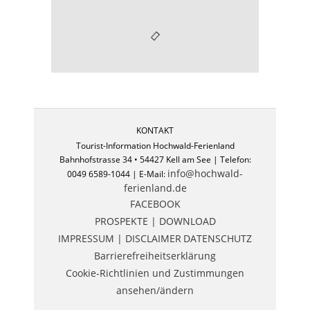
KONTAKT
Tourist-Information Hochwald-Ferienland
Bahnhofstrasse 34 • 54427 Kell am See | Telefon:
info@hochwald-
0049 6589-1044 | E-Mail:
ferienland.de
FACEBOOK
PROSPEKTE | DOWNLOAD
IMPRESSUM | DISCLAIMER
DATENSCHUTZ
Barrierefreiheitserklärung
Cookie-Richtlinien und Zustimmungen
ansehen/ändern