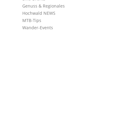
Genuss & Regionales
Hochwald NEWS
MTB-Tips
Wander-Events