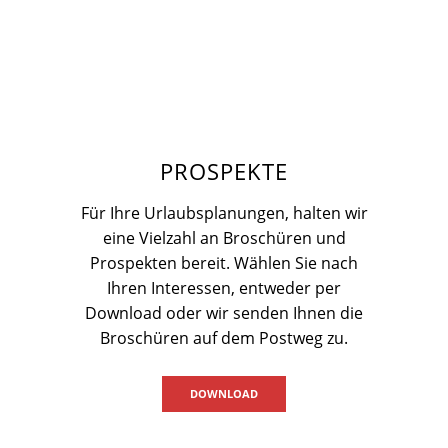
PROSPEKTE
Für Ihre Urlaubsplanungen, halten wir
eine Vielzahl an Broschüren und
Prospekten bereit. Wählen Sie nach
Ihren Interessen, entweder per
Download oder wir senden Ihnen die
Broschüren auf dem Postweg zu.
DOWNLOAD