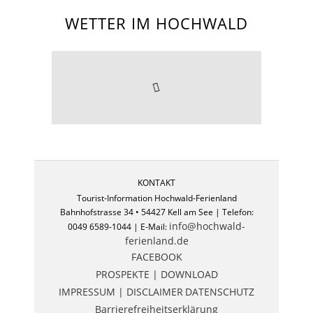
WETTER IM HOCHWALD
KONTAKT
Tourist-Information Hochwald-Ferienland
Bahnhofstrasse 34 • 54427 Kell am See | Telefon:
info@hochwald-
0049 6589-1044 | E-Mail:
ferienland.de
FACEBOOK
PROSPEKTE | DOWNLOAD
IMPRESSUM | DISCLAIMER
DATENSCHUTZ
Barrierefreiheitserklärung