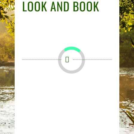
LOOK AND BOOK