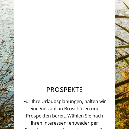
PROSPEKTE
Für Ihre Urlaubsplanungen, halten wir
eine Vielzahl an Broschüren und
Prospekten bereit. Wählen Sie nach
Ihren Interessen, entweder per