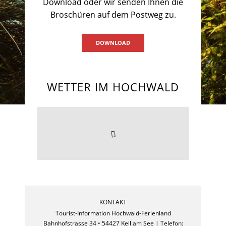
Download oder wir senden Ihnen die
Broschüren auf dem Postweg zu.
DOWNLOAD
WETTER IM HOCHWALD
KONTAKT
Tourist-Information Hochwald-Ferienland
Bahnhofstrasse 34 • 54427 Kell am See | Telefon: