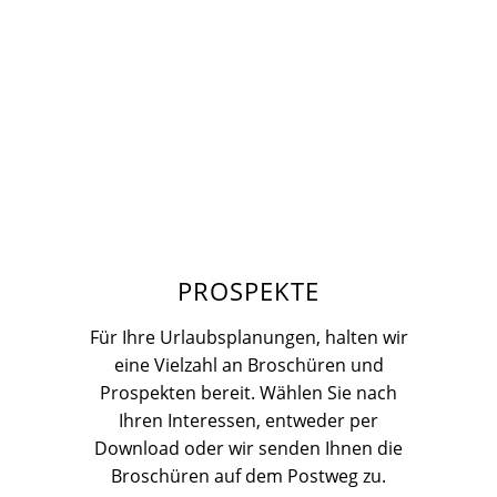
PROSPEKTE
Für Ihre Urlaubsplanungen, halten wir
eine Vielzahl an Broschüren und
Prospekten bereit. Wählen Sie nach
Ihren Interessen, entweder per
Download oder wir senden Ihnen die
Broschüren auf dem Postweg zu.