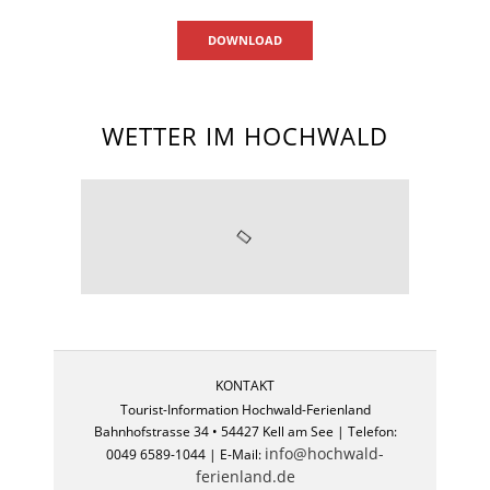
DOWNLOAD
WETTER IM HOCHWALD
KONTAKT
Tourist-Information Hochwald-Ferienland
Bahnhofstrasse 34 • 54427 Kell am See | Telefon:
info@hochwald-
0049 6589-1044 | E-Mail:
ferienland.de