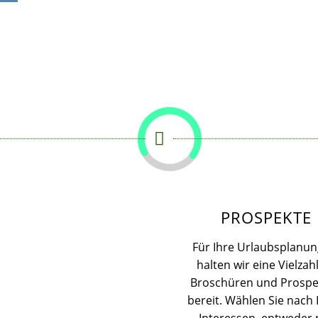
PROSPEKTE
Für Ihre Urlaubsplanun
halten wir eine Vielzah
Broschüren und Prospe
bereit. Wählen Sie nach 