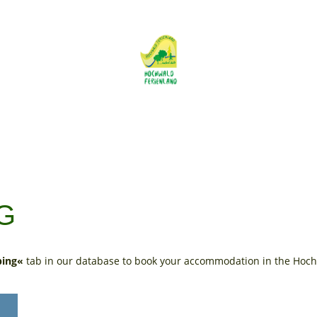
G
ing«
tab in our database to book your accommodation in the Hochw