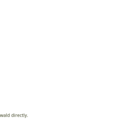
ald directly.