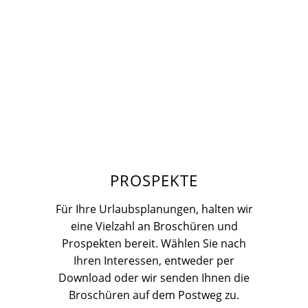
PROSPEKTE
Für Ihre Urlaubsplanungen, halten wir
eine Vielzahl an Broschüren und
Prospekten bereit. Wählen Sie nach
Ihren Interessen, entweder per
Download oder wir senden Ihnen die
Broschüren auf dem Postweg zu.