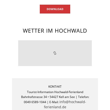
DOWNLOAD
WETTER IM HOCHWALD
KONTAKT
Tourist-Information Hochwald-Ferienland
Bahnhofstrasse 34 • 54427 Kell am See | Telefon:
info@hochwald-
0049 6589-1044 | E-Mail:
ferienland.de