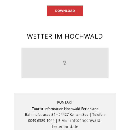
DOWNLOAD
WETTER IM HOCHWALD
KONTAKT
Tourist-Information Hochwald-Ferienland
Bahnhofstrasse 34 • 54427 Kell am See | Telefon:
info@hochwald-
0049 6589-1044 | E-Mail:
ferienland.de