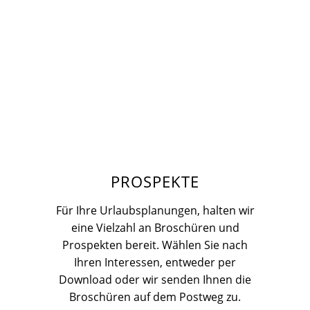
PROSPEKTE
Für Ihre Urlaubsplanungen, halten wir
eine Vielzahl an Broschüren und
Prospekten bereit. Wählen Sie nach
Ihren Interessen, entweder per
Download oder wir senden Ihnen die
Broschüren auf dem Postweg zu.