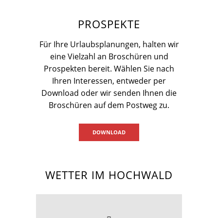
PROSPEKTE
Für Ihre Urlaubsplanungen, halten wir
eine Vielzahl an Broschüren und
Prospekten bereit. Wählen Sie nach
Ihren Interessen, entweder per
Download oder wir senden Ihnen die
Broschüren auf dem Postweg zu.
DOWNLOAD
WETTER IM HOCHWALD