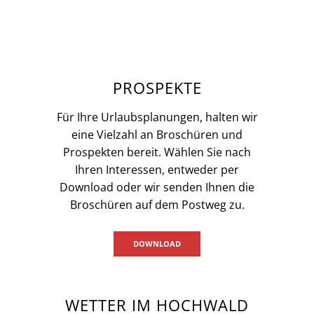
PROSPEKTE
Für Ihre Urlaubsplanungen, halten wir
eine Vielzahl an Broschüren und
Prospekten bereit. Wählen Sie nach
Ihren Interessen, entweder per
Download oder wir senden Ihnen die
Broschüren auf dem Postweg zu.
DOWNLOAD
WETTER IM HOCHWALD