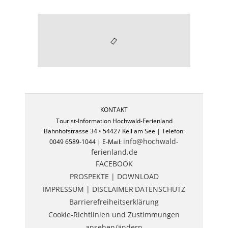
KONTAKT
Tourist-Information Hochwald-Ferienland
Bahnhofstrasse 34 • 54427 Kell am See | Telefon:
info@hochwald-
0049 6589-1044 | E-Mail:
ferienland.de
FACEBOOK
PROSPEKTE | DOWNLOAD
IMPRESSUM | DISCLAIMER
DATENSCHUTZ
Barrierefreiheitserklärung
Cookie-Richtlinien und Zustimmungen
ansehen/ändern