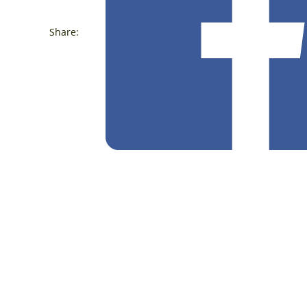
Share: