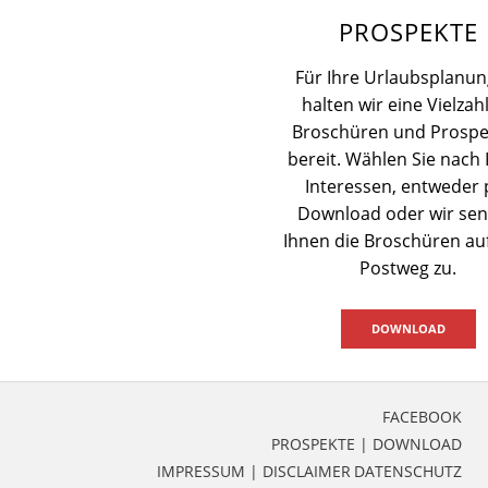
PROSPEKTE
Für Ihre Urlaubsplanun
halten wir eine Vielzah
Broschüren und Prospe
bereit. Wählen Sie nach 
Interessen, entweder 
Download oder wir se
Ihnen die Broschüren a
Postweg zu.
DOWNLOAD
FACEBOOK
PROSPEKTE | DOWNLOAD
IMPRESSUM | DISCLAIMER
DATENSCHUTZ