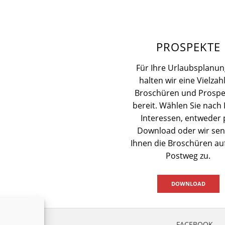
PROSPEKTE
Für Ihre Urlaubsplanun
halten wir eine Vielzah
Broschüren und Prospe
bereit. Wählen Sie nach 
Interessen, entweder 
Download oder wir se
Ihnen die Broschüren a
Postweg zu.
DOWNLOAD
FACEBOOK