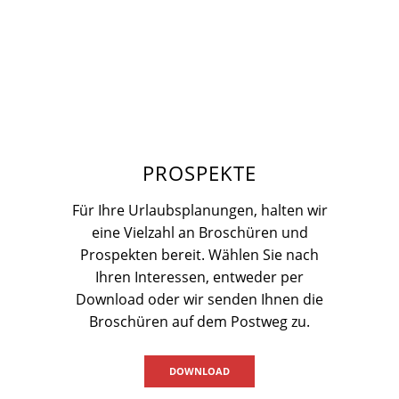
PROSPEKTE
Für Ihre Urlaubsplanungen, halten wir
eine Vielzahl an Broschüren und
Prospekten bereit. Wählen Sie nach
Ihren Interessen, entweder per
Download oder wir senden Ihnen die
Broschüren auf dem Postweg zu.
DOWNLOAD