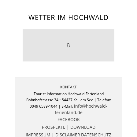
WETTER IM HOCHWALD
KONTAKT
Tourist-Information Hochwald-Ferienland
Bahnhofstrasse 34 • 54427 Kell am See | Telefon:
info@hochwald-
0049 6589-1044 | E-Mail:
ferienland.de
FACEBOOK
PROSPEKTE | DOWNLOAD
IMPRESSUM | DISCLAIMER
DATENSCHUTZ