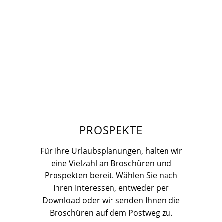
PROSPEKTE
Für Ihre Urlaubsplanungen, halten wir
eine Vielzahl an Broschüren und
Prospekten bereit. Wählen Sie nach
Ihren Interessen, entweder per
Download oder wir senden Ihnen die
Broschüren auf dem Postweg zu.