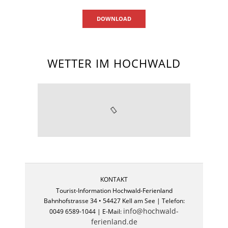
DOWNLOAD
WETTER IM HOCHWALD
KONTAKT
Tourist-Information Hochwald-Ferienland
Bahnhofstrasse 34 • 54427 Kell am See | Telefon:
info@hochwald-
0049 6589-1044 | E-Mail:
ferienland.de