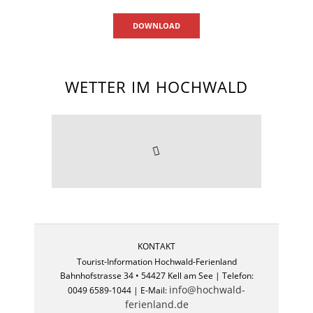
DOWNLOAD
WETTER IM HOCHWALD
KONTAKT
Tourist-Information Hochwald-Ferienland
Bahnhofstrasse 34 • 54427 Kell am See | Telefon:
info@hochwald-
0049 6589-1044 | E-Mail:
ferienland.de