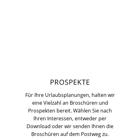
PROSPEKTE
Für Ihre Urlaubsplanungen, halten wir
eine Vielzahl an Broschüren und
Prospekten bereit. Wählen Sie nach
Ihren Interessen, entweder per
Download oder wir senden Ihnen die
Broschüren auf dem Postweg zu.