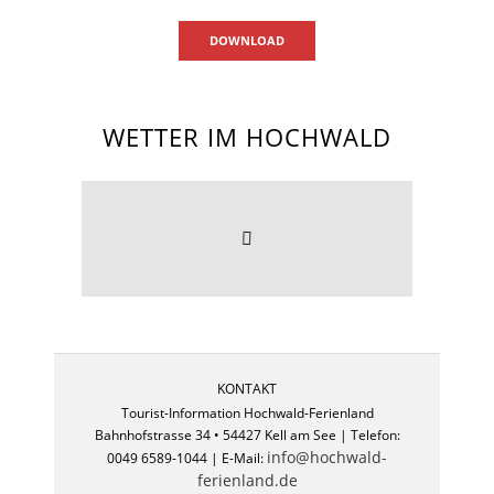
DOWNLOAD
WETTER IM HOCHWALD
KONTAKT
Tourist-Information Hochwald-Ferienland
Bahnhofstrasse 34 • 54427 Kell am See | Telefon:
info@hochwald-
0049 6589-1044 | E-Mail:
ferienland.de