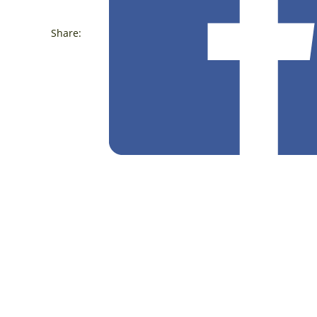
Share: