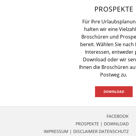
PROSPEKTE
Für Ihre Urlaubsplanun
halten wir eine Vielzah
Broschüren und Prospe
bereit. Wählen Sie nach 
Interessen, entweder 
Download oder wir se
Ihnen die Broschüren a
Postweg zu.
DOWNLOAD
FACEBOOK
PROSPEKTE | DOWNLOAD
IMPRESSUM | DISCLAIMER
DATENSCHUTZ