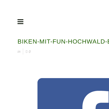
BIKEN-MIT-FUN-HOCHWALD-
in
0