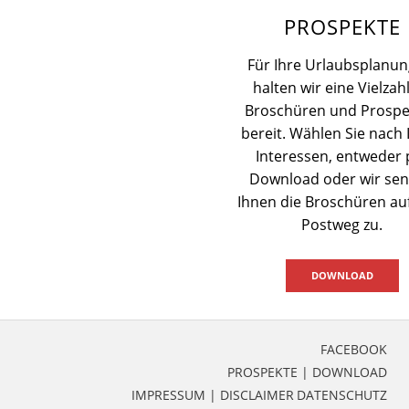
PROSPEKTE
Für Ihre Urlaubsplanun
halten wir eine Vielzah
Broschüren und Prospe
bereit. Wählen Sie nach 
Interessen, entweder 
Download oder wir se
Ihnen die Broschüren a
Postweg zu.
DOWNLOAD
FACEBOOK
PROSPEKTE | DOWNLOAD
IMPRESSUM | DISCLAIMER
DATENSCHUTZ