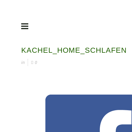
KACHEL_HOME_SCHLAFEN
in
0