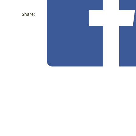
Share: