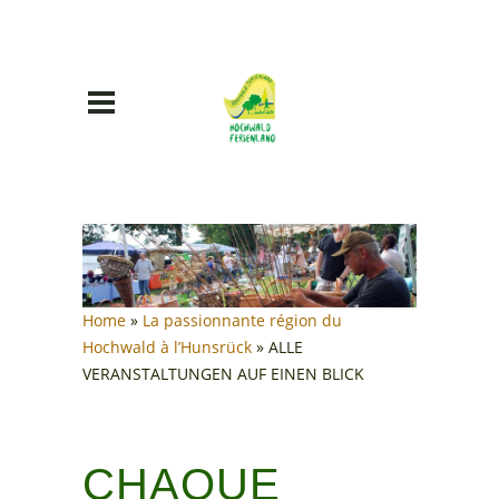
Home
»
La passionnante région du
Hochwald à l’Hunsrück
»
ALLE
VERANSTALTUNGEN AUF EINEN BLICK
CHAQUE