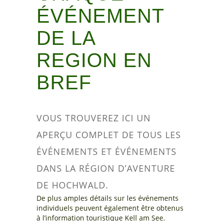
ÉVÉNEMENT
DE LA
REGION EN
BREF
VOUS TROUVEREZ ICI UN
APERÇU COMPLET DE TOUS LES
ÉVÉNEMENTS ET ÉVÉNEMENTS
DANS LA RÉGION D’AVENTURE
DE HOCHWALD.
De plus amples détails sur les événements
individuels peuvent également être obtenus
à l’information touristique Kell am See.