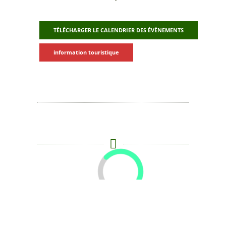
TÉLÉCHARGER LE CALENDRIER DES ÉVÉNEMENTS
information touristique