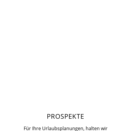
PROSPEKTE
Für Ihre Urlaubsplanungen, halten wir