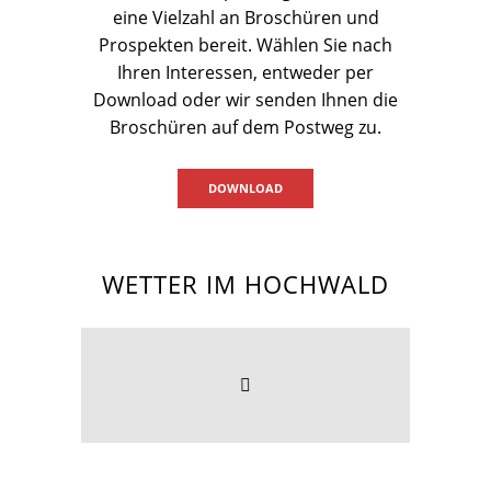
eine Vielzahl an Broschüren und
Prospekten bereit. Wählen Sie nach
Ihren Interessen, entweder per
Download oder wir senden Ihnen die
Broschüren auf dem Postweg zu.
DOWNLOAD
WETTER IM HOCHWALD